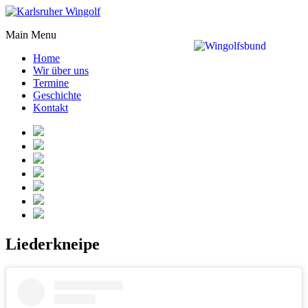
Main Menu
Home
Wir über uns
Termine
Geschichte
Kontakt
Liederkneipe