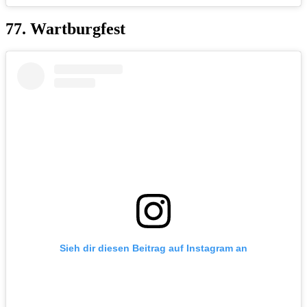
77. Wartburgfest
Sieh dir diesen Beitrag auf Instagram an