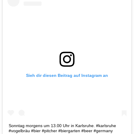
Sieh dir diesen Beitrag auf Instagram an
Sonntag morgens um 13.00 Uhr in Karlsruhe. #karlsruhe
#vogelbräu #bier #pitcher #biergarten #beer #germany